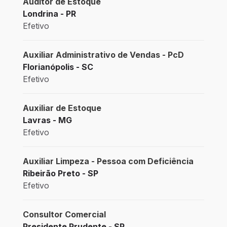
Auditor de Estoque
Londrina - PR
Efetivo
Auxiliar Administrativo de Vendas - PcD
Florianópolis - SC
Efetivo
Auxiliar de Estoque
Lavras - MG
Efetivo
Auxiliar Limpeza - Pessoa com Deficiência
Ribeirão Preto - SP
Efetivo
Consultor Comercial
Presidente Prudente - SP