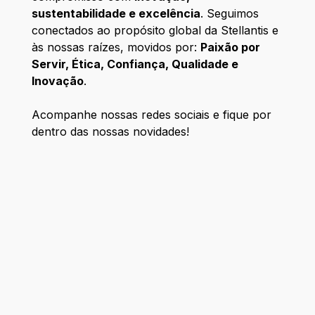
sustentabilidade e excelência
. Seguimos
conectados ao propósito global da Stellantis e
às nossas raízes, movidos por:
Paixão por
Servir, Ética, Confiança, Qualidade e
Inovação
.
Acompanhe nossas redes sociais e fique por
dentro das nossas novidades!