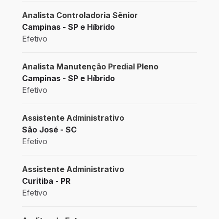
Analista Controladoria Sênior
Campinas - SP e Híbrido
Efetivo
Analista Manutenção Predial Pleno
Campinas - SP e Híbrido
Efetivo
Assistente Administrativo
São José - SC
Efetivo
Assistente Administrativo
Curitiba - PR
Efetivo