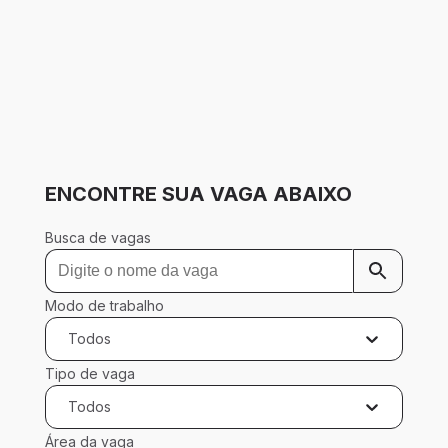
ENCONTRE SUA VAGA ABAIXO
Busca de vagas
Modo de trabalho
Todos
Tipo de vaga
Todos
Área da vaga